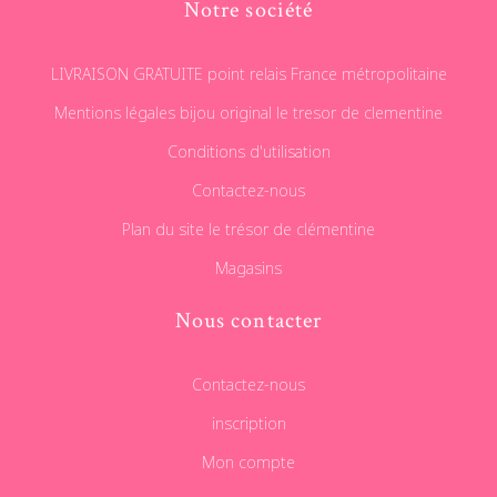
Notre société
LIVRAISON GRATUITE point relais France métropolitaine
Mentions légales bijou original le tresor de clementine
Conditions d'utilisation
Contactez-nous
Plan du site le trésor de clémentine
Magasins
Nous contacter
Contactez-nous
inscription
Mon compte