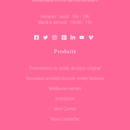
Horaires : lundi : 14h - 19h
Mardi à samedi : 10h30 - 19h
Produits
Promotions ou solde de bijou original
Nouveaux produits boucle oreille fantaisie
Meilleures ventes
inscription
Mon Comte
Nous contacter