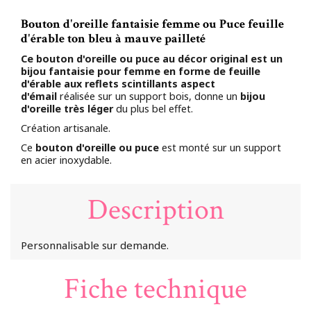
Bouton d'oreille fantaisie femme ou Puce feuille
d'érable ton bleu à mauve pailleté
Ce bouton d'oreille ou puce au décor original est un
bijou fantaisie pour femme en forme de feuille
d'érable aux reflets scintillants aspect
d'émail
réalisée sur un support bois, donne un
bijou
d'oreille très léger
du plus bel effet.
Création artisanale.
Ce
bouton d'oreille ou puce
est monté sur un support
en acier inoxydable.
Description
Personnalisable sur demande.
Fiche technique